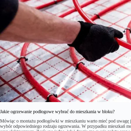
Jakie ogrzewanie podłogowe wybrać do mieszkania w bloku?
Mówiąc o montażu podłogówki w mieszkaniu warto mieć pod uwagę je
wybór odpowiedniego rodzaju ogrzewania. W przypadku mieszkań 