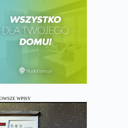
OWSZE WPISY