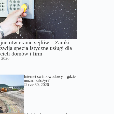
jne otwieranie sejfów – Zamki
zwija specjalistyczne usługi dla
cieli domów i firm
, 2026
Internet światłowodowy – gdzie
można założyć?
cze 30, 2026