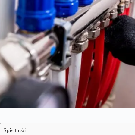
Spis treści