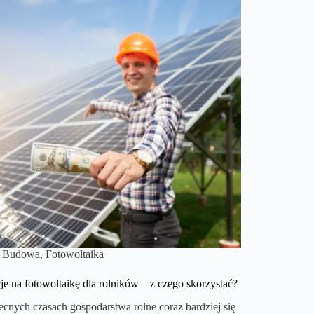
Budowa
,
Fotowoltaika
je na fotowoltaikę dla rolników – z czego skorzystać?
cnych czasach gospodarstwa rolne coraz bardziej się