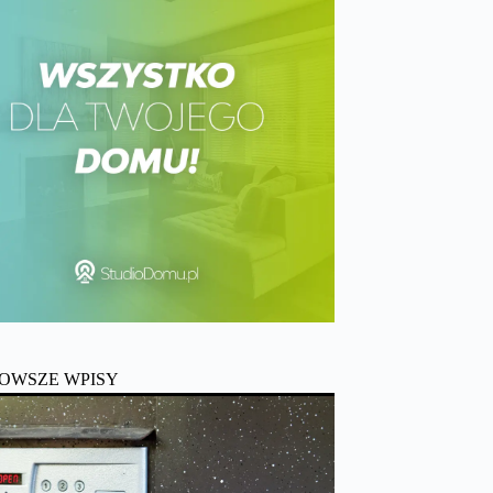
OWSZE WPISY