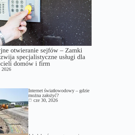
jne otwieranie sejfów – Zamki
zwija specjalistyczne usługi dla
cieli domów i firm
, 2026
Internet światłowodowy – gdzie
można założyć?
cze 30, 2026