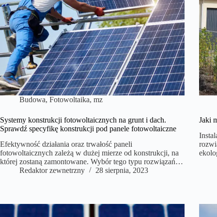
Budowa
,
Fotowoltaika
,
mz
Systemy konstrukcji fotowoltaicznych na grunt i dach.
Jaki 
Sprawdź specyfikę konstrukcji pod panele fotowoltaiczne
Insta
Efektywność działania oraz trwałość paneli
rozwi
fotowoltaicznych zależą w dużej mierze od konstrukcji, na
ekolo
której zostaną zamontowane. Wybór tego typu rozwiązań…
Redaktor zewnetrzny
28 sierpnia, 2023