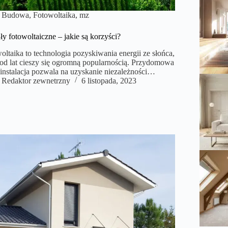
Budowa
,
Fotowoltaika
,
mz
y fotowoltaiczne – jakie są korzyści?
oltaika to technologia pozyskiwania energii ze słońca,
 od lat cieszy się ogromną popularnością. Przydomowa
instalacja pozwala na uzyskanie niezależności…
Redaktor zewnetrzny
6 listopada, 2023