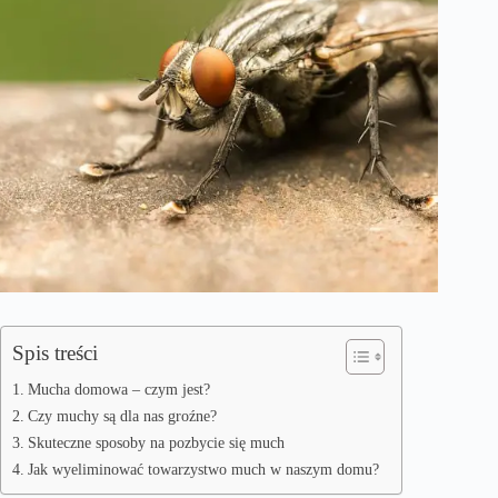
Spis treści
Mucha domowa – czym jest?
Czy muchy są dla nas groźne?
Skuteczne sposoby na pozbycie się much
Jak wyeliminować towarzystwo much w naszym domu?