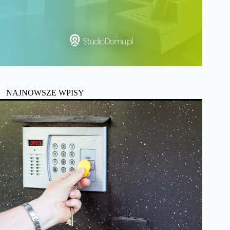
NAJNOWSZE WPISY