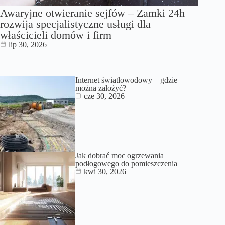
Awaryjne otwieranie sejfów – Zamki 24h
rozwija specjalistyczne usługi dla
właścicieli domów i firm
lip 30, 2026
Internet światłowodowy – gdzie
można założyć?
cze 30, 2026
Jak dobrać moc ogrzewania
podłogowego do pomieszczenia
kwi 30, 2026