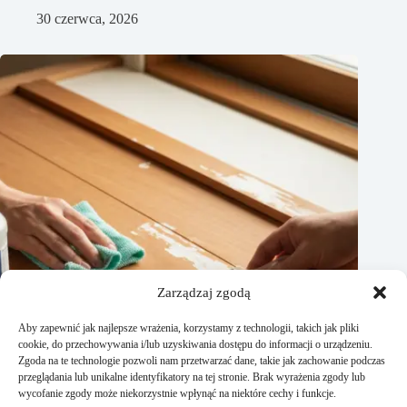
30 czerwca, 2026
Zarządzaj zgodą
Aby zapewnić jak najlepsze wrażenia, korzystamy z technologii, takich jak pliki
cookie, do przechowywania i/lub uzyskiwania dostępu do informacji o urządzeniu.
Zgoda na te technologie pozwoli nam przetwarzać dane, takie jak zachowanie podczas
przeglądania lub unikalne identyfikatory na tej stronie. Brak wyrażenia zgody lub
wycofanie zgody może niekorzystnie wpłynąć na niektóre cechy i funkcje.