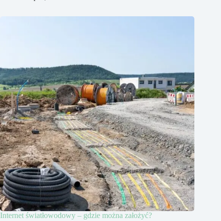
Internet światłowodowy – gdzie można założyć?