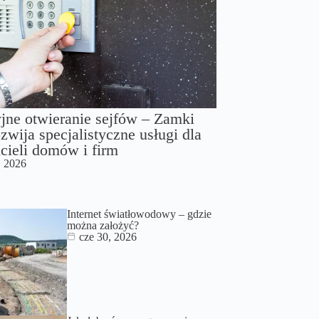
jne otwieranie sejfów – Zamki
zwija specjalistyczne usługi dla
cieli domów i firm
, 2026
Internet światłowodowy – gdzie
można założyć?
cze 30, 2026