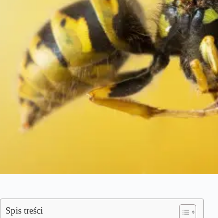
Spis treści