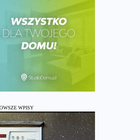
OWSZE WPISY