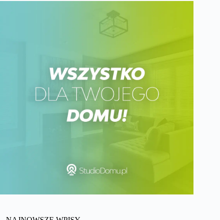
NAJNOWSZE WPISY