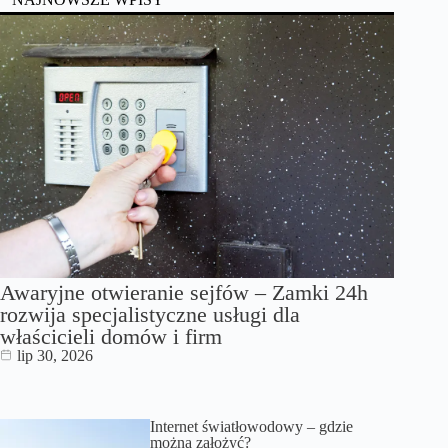
Awaryjne otwieranie sejfów – Zamki 24h
rozwija specjalistyczne usługi dla
właścicieli domów i firm
lip 30, 2026
Internet światłowodowy – gdzie
można założyć?