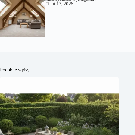
lut 17, 2026
Podobne wpisy