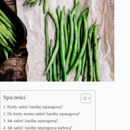
Spis treści
Kiedy sadzić fasolkę szparagową?
Do kiedy można sadzić fasolkę szparagową?
Jak sadzić fasolkę szparagową?
Jak sadzić fasolkę szparagową karłową?