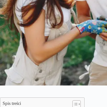
Spis treści