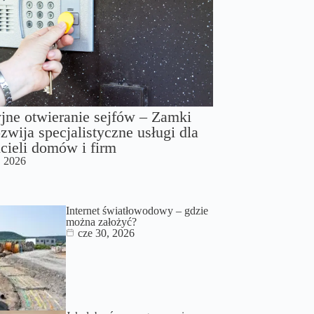
jne otwieranie sejfów – Zamki
zwija specjalistyczne usługi dla
cieli domów i firm
, 2026
Internet światłowodowy – gdzie
można założyć?
cze 30, 2026