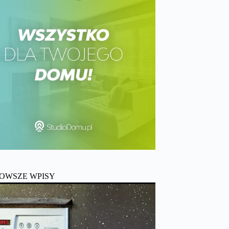
OWSZE WPISY