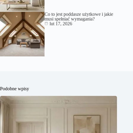
Co to jest poddasze użytkowe i jakie
musi spełniać wymagania?
lut 17, 2026
Podobne wpisy