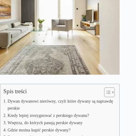
Spis treści
Dywan dywanowi nierówny, czyli które dywany są naprawdę
perskie
Kiedy lepiej zrezygnować z perskiego dywanu?
Wnętrza, do których pasują perskie dywany
Gdzie można kupić perskie dywany?