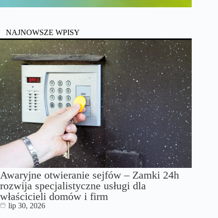
NAJNOWSZE WPISY
Awaryjne otwieranie sejfów – Zamki 24h
rozwija specjalistyczne usługi dla
właścicieli domów i firm
lip 30, 2026