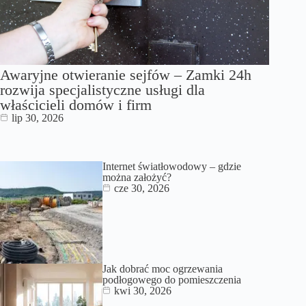
Awaryjne otwieranie sejfów – Zamki 24h
rozwija specjalistyczne usługi dla
właścicieli domów i firm
lip 30, 2026
Internet światłowodowy – gdzie
można założyć?
cze 30, 2026
Jak dobrać moc ogrzewania
podłogowego do pomieszczenia
kwi 30, 2026