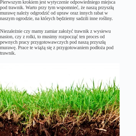
Pierwszym krokiem jest wytyczenie odpowiedniego miejsca
pod trawnik. Warto przy tym wspomnieć, że naszą przyszłą
murawę należy odgrodzić od upraw oraz innych rabat w
naszym ogrodzie, na których będziemy sadzili inne rośliny.
Niezależnie czy mamy zamiar założyć trawnik z wysiewu
nasion, czy z rolki, to musimy rozpocząć ten proces od
pewnych pracy przygotowawczych pod naszą przyszłą
murawę. Prace te wiążą się z przygotowaniem podłoża pod
trawnik.