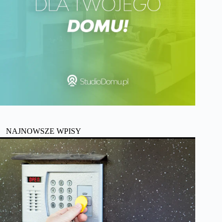
NAJNOWSZE WPISY