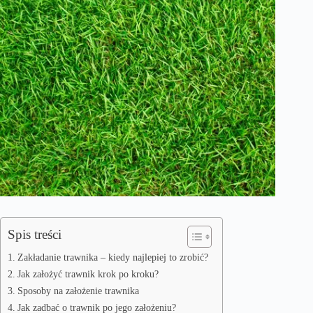
Spis treści
Zakładanie trawnika – kiedy najlepiej to zrobić?
Jak założyć trawnik krok po kroku?
Sposoby na założenie trawnika
Jak zadbać o trawnik po jego założeniu?