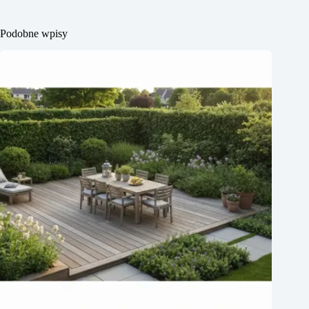
Podobne wpisy