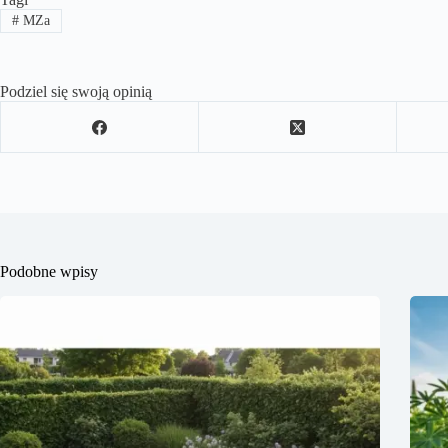
#
MZa
Podziel się swoją opinią
Podobne wpisy