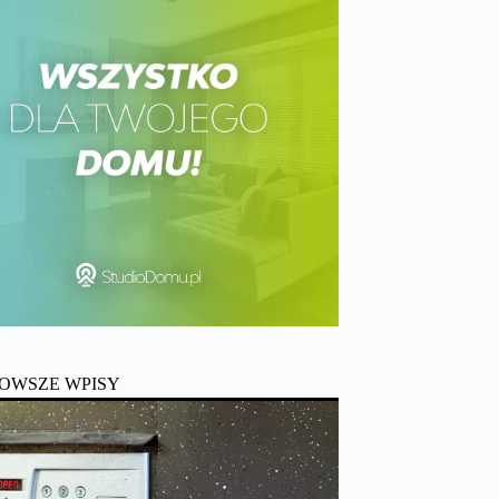
OWSZE WPISY