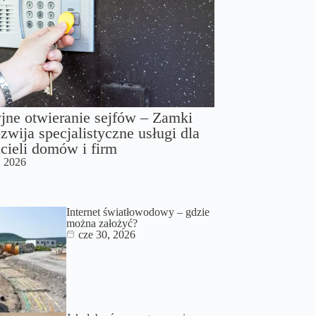
jne otwieranie sejfów – Zamki
zwija specjalistyczne usługi dla
cieli domów i firm
, 2026
Internet światłowodowy – gdzie
można założyć?
cze 30, 2026