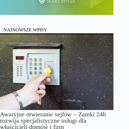
NAJNOWSZE WPISY
Awaryjne otwieranie sejfów – Zamki 24h
rozwija specjalistyczne usługi dla
właścicieli domów i firm