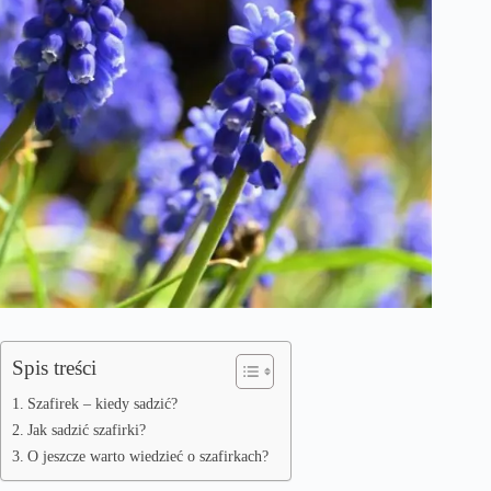
Spis treści
Szafirek – kiedy sadzić?
Jak sadzić szafirki?
O jeszcze warto wiedzieć o szafirkach?