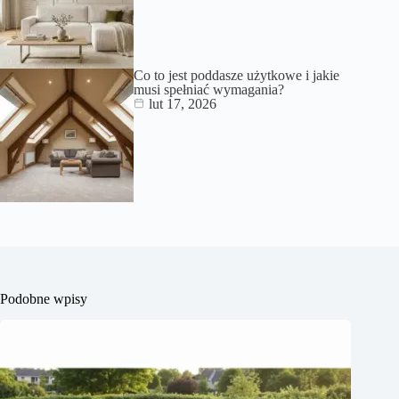
Co to jest poddasze użytkowe i jakie
musi spełniać wymagania?
lut 17, 2026
Podobne wpisy