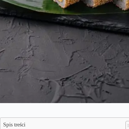
Spis treści