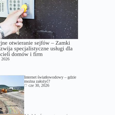
jne otwieranie sejfów – Zamki
zwija specjalistyczne usługi dla
cieli domów i firm
, 2026
Internet światłowodowy – gdzie
można założyć?
cze 30, 2026