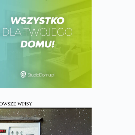
OWSZE WPISY