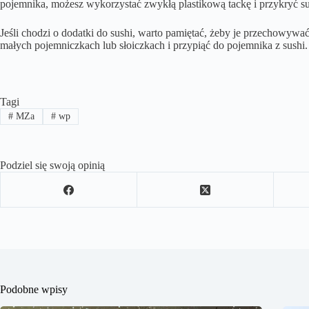
pojemnika, możesz wykorzystać zwykłą plastikową tackę i przykryć su
Jeśli chodzi o dodatki do sushi, warto pamiętać, żeby je przechowywać
małych pojemniczkach lub słoiczkach i przypiąć do pojemnika z sushi
Tagi
#
MZa
#
wp
Podziel się swoją opinią
Podobne wpisy