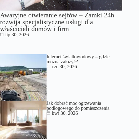
Awaryjne otwieranie sejfów – Zamki 24h
rozwija specjalistyczne usługi dla
właścicieli domów i firm
lip 30, 2026
Internet światłowodowy – gdzie
można założyć?
cze 30, 2026
Jak dobrać moc ogrzewania
podłogowego do pomieszczenia
kwi 30, 2026