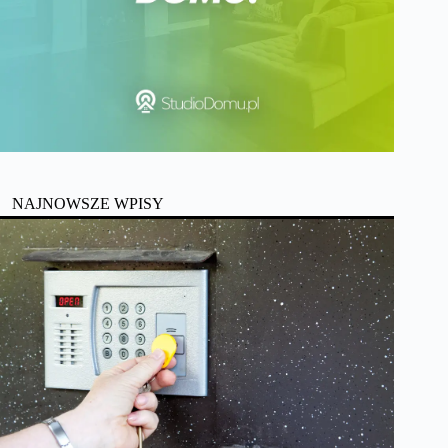
NAJNOWSZE WPISY