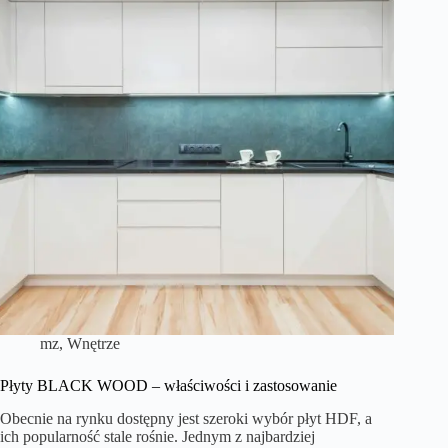
mz
,
Wnętrze
Płyty BLACK WOOD – właściwości i zastosowanie
Obecnie na rynku dostępny jest szeroki wybór płyt HDF, a
ich popularność stale rośnie. Jednym z najbardziej