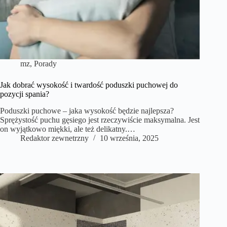
mz
,
Porady
Jak dobrać wysokość i twardość poduszki puchowej do
pozycji spania?
Poduszki puchowe – jaka wysokość będzie najlepsza?
Sprężystość puchu gęsiego jest rzeczywiście maksymalna. Jest
on wyjątkowo miękki, ale też delikatny.…
Redaktor zewnetrzny
10 września, 2025