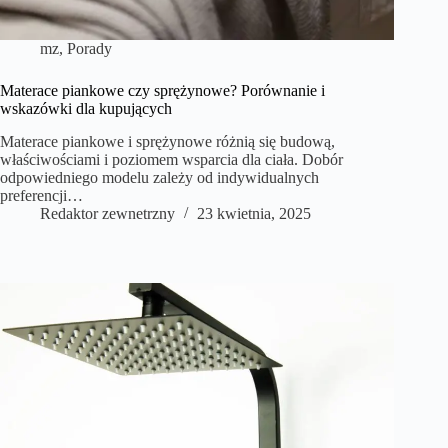
mz
,
Porady
Materace piankowe czy sprężynowe? Porównanie i
wskazówki dla kupujących
Materace piankowe i sprężynowe różnią się budową,
właściwościami i poziomem wsparcia dla ciała. Dobór
odpowiedniego modelu zależy od indywidualnych
preferencji…
Redaktor zewnetrzny
23 kwietnia, 2025