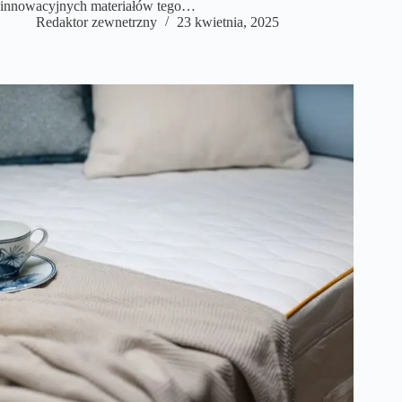
innowacyjnych materiałów tego…
Redaktor zewnetrzny
23 kwietnia, 2025