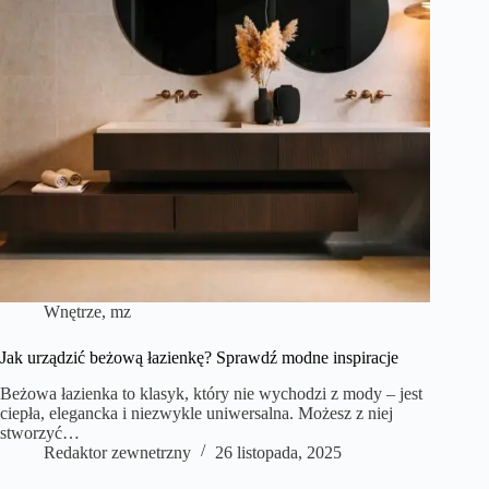
Wnętrze
,
mz
Jak urządzić beżową łazienkę? Sprawdź modne inspiracje
Beżowa łazienka to klasyk, który nie wychodzi z mody – jest
ciepła, elegancka i niezwykle uniwersalna. Możesz z niej
stworzyć…
Redaktor zewnetrzny
26 listopada, 2025