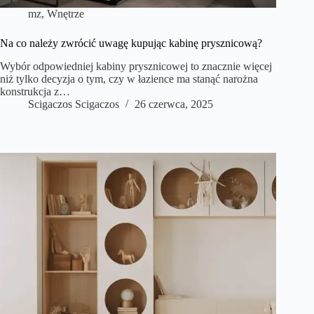
mz
,
Wnętrze
Na co należy zwrócić uwagę kupując kabinę prysznicową?
Wybór odpowiedniej kabiny prysznicowej to znacznie więcej
niż tylko decyzja o tym, czy w łazience ma stanąć narożna
konstrukcja z…
Scigaczos Scigaczos
26 czerwca, 2025