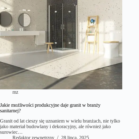
mz
Jakie możliwości produkcyjne daje granit w branży
sanitarnej?
Granit od lat cieszy się uznaniem w wielu branżach, nie tylko
jako materiał budowlany i dekoracyjny, ale również jako
surowiec…
Redaktor zewnetrzny
28 lipca, 2025