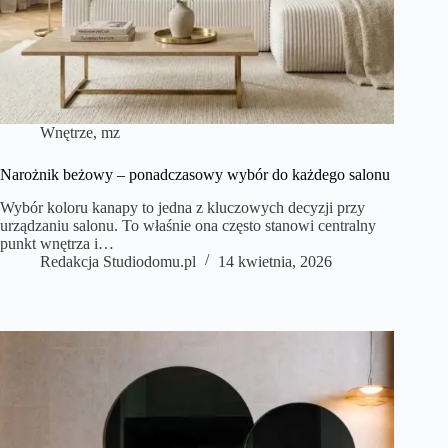
Wnętrze
,
mz
Narożnik beżowy – ponadczasowy wybór do każdego salonu
Wybór koloru kanapy to jedna z kluczowych decyzji przy
urządzaniu salonu. To właśnie ona często stanowi centralny
punkt wnętrza i…
Redakcja Studiodomu.pl
14 kwietnia, 2026