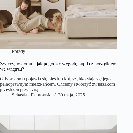
Porady
Zwierzę w domu – jak pogodzić wygodę pupila z porządkiem
we wnętrzu?
Gdy w domu pojawia się pies lub kot, szybko staje się jego
pełnoprawnym mieszkańcem. Chcemy stworzyć zwierzakom
przestrzeń przyjazną i…
Sebastian Dąbrowski
30 maja, 2025