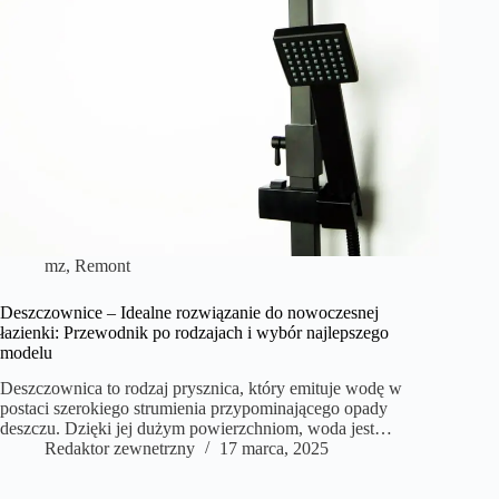
mz
,
Remont
Deszczownice – Idealne rozwiązanie do nowoczesnej
łazienki: Przewodnik po rodzajach i wybór najlepszego
modelu
Deszczownica to rodzaj prysznica, który emituje wodę w
postaci szerokiego strumienia przypominającego opady
deszczu. Dzięki jej dużym powierzchniom, woda jest…
Redaktor zewnetrzny
17 marca, 2025