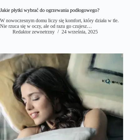
Jakie płytki wybrać do ogrzewania podłogowego?
W nowoczesnym domu liczy się komfort, który działa w tle.
Nie rzuca się w oczy, ale od razu go czujesz…
Redaktor zewnetrzny
24 września, 2025