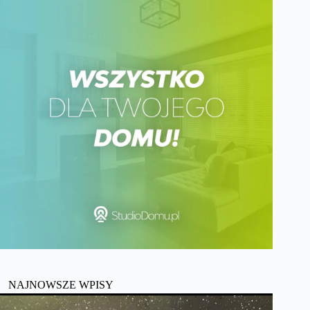
NAJNOWSZE WPISY