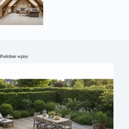
Podobne wpisy