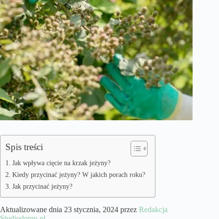
Spis treści
Jak wpływa cięcie na krzak jeżyny?
Kiedy przycinać jeżyny? W jakich porach roku?
Jak przycinać jeżyny?
Aktualizowane dnia 23 stycznia, 2024 przez
Redakcja
Studiodomu.pl