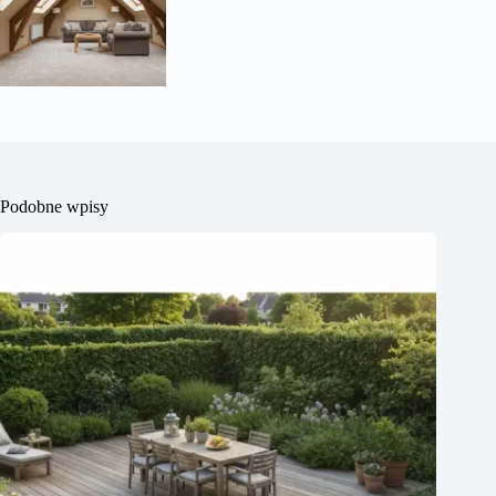
Podobne wpisy