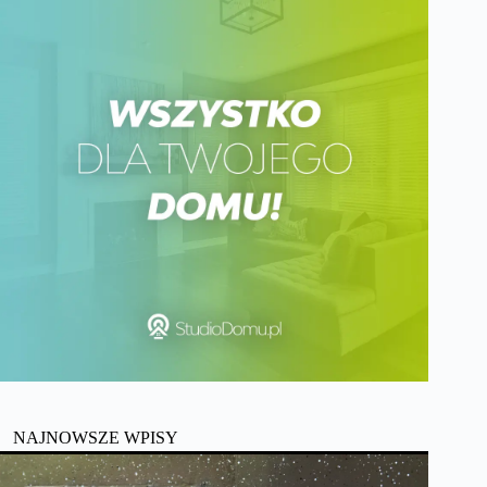
NAJNOWSZE WPISY