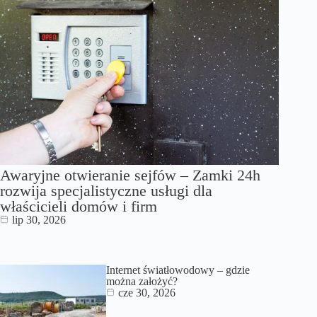
Awaryjne otwieranie sejfów – Zamki 24h
rozwija specjalistyczne usługi dla
właścicieli domów i firm
lip 30, 2026
Internet światłowodowy – gdzie
można założyć?
cze 30, 2026