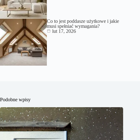
Co to jest poddasze użytkowe i jakie
musi spełniać wymagania?
lut 17, 2026
Podobne wpisy