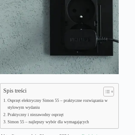
Spis treści
Osprzęt elektryczny Simon 55 – praktyczne rozwiązania w
stylowym wydaniu
Praktyczny i niezawodny osprzęt
Simon 55 – najlepszy wybór dla wymagających