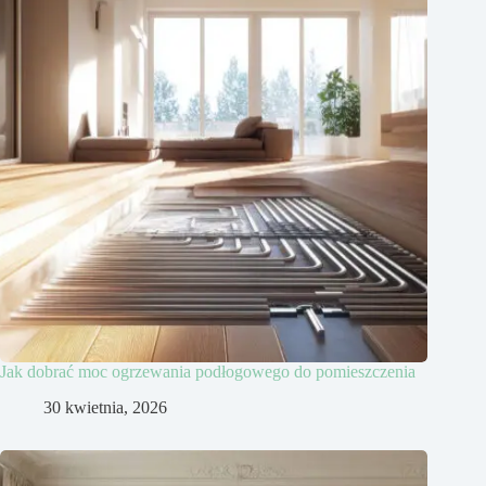
Jak dobrać moc ogrzewania podłogowego do pomieszczenia
30 kwietnia, 2026