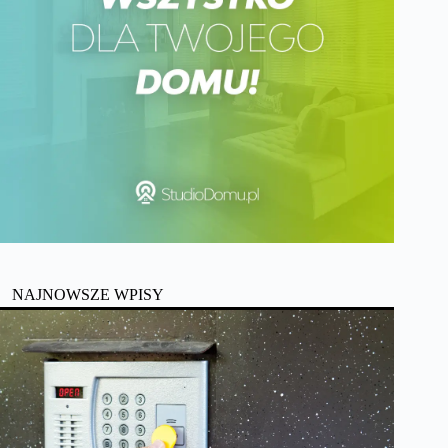
NAJNOWSZE WPISY