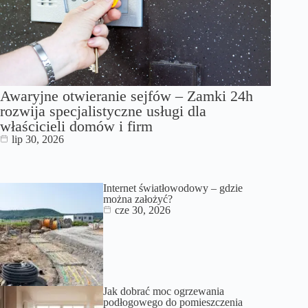
Awaryjne otwieranie sejfów – Zamki 24h
rozwija specjalistyczne usługi dla
właścicieli domów i firm
lip 30, 2026
Internet światłowodowy – gdzie
można założyć?
cze 30, 2026
Jak dobrać moc ogrzewania
podłogowego do pomieszczenia