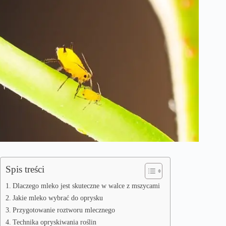
Spis treści
Dlaczego mleko jest skuteczne w walce z mszycami
Jakie mleko wybrać do oprysku
Przygotowanie roztworu mlecznego
Technika opryskiwania roślin