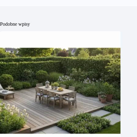
Podobne wpisy