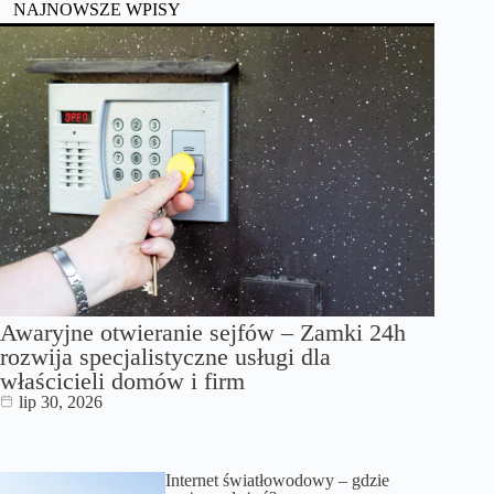
NAJNOWSZE WPISY
Awaryjne otwieranie sejfów – Zamki 24h
rozwija specjalistyczne usługi dla
właścicieli domów i firm
lip 30, 2026
Internet światłowodowy – gdzie