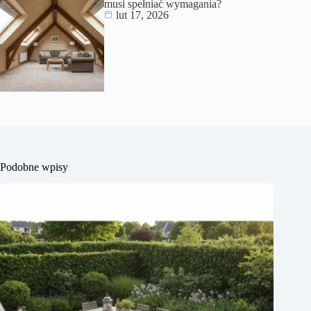
musi spełniać wymagania?
lut 17, 2026
Podobne wpisy