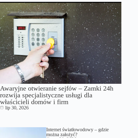
Awaryjne otwieranie sejfów – Zamki 24h
rozwija specjalistyczne usługi dla
właścicieli domów i firm
lip 30, 2026
Internet światłowodowy – gdzie
można założyć?