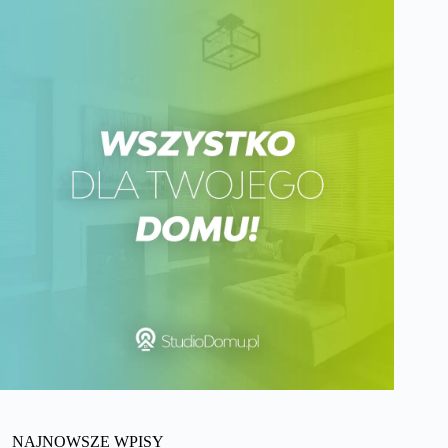
NAJNOWSZE WPISY