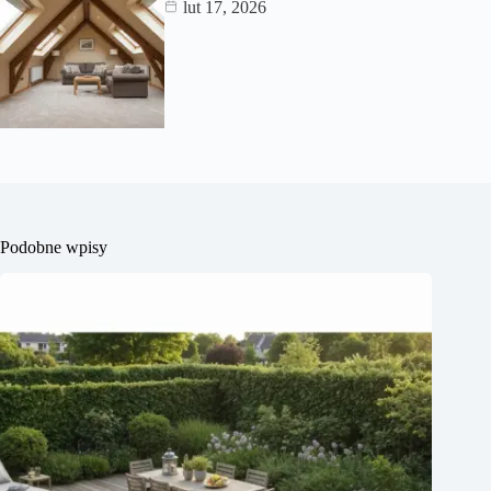
lut 17, 2026
Podobne wpisy