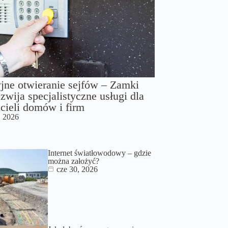
jne otwieranie sejfów – Zamki
zwija specjalistyczne usługi dla
cieli domów i firm
, 2026
Internet światłowodowy – gdzie
można założyć?
cze 30, 2026