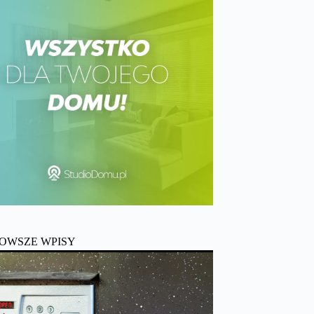
OWSZE WPISY