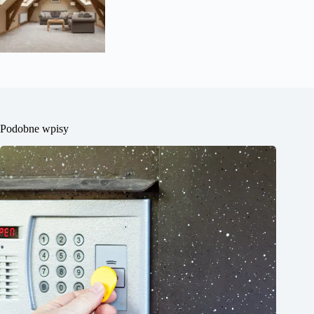
Podobne wpisy