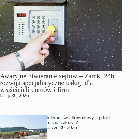
Awaryjne otwieranie sejfów – Zamki 24h
rozwija specjalistyczne usługi dla
właścicieli domów i firm
lip 30, 2026
Internet światłowodowy – gdzie
można założyć?
cze 30, 2026