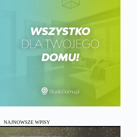
NAJNOWSZE WPISY