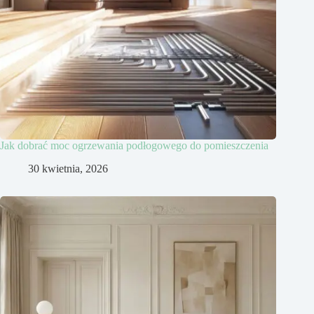
Jak dobrać moc ogrzewania podłogowego do pomieszczenia
30 kwietnia, 2026