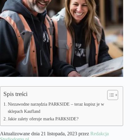
Spis treści
Niezawodne narzędzia PARKSIDE – teraz kupisz je w
sklepach Kaufland
Jakie zalety oferuje marka PARKSIDE?
Aktualizowane dnia 21 listopada, 2023 przez
Redakcja
Studiodomu.pl