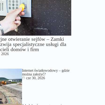
jne otwieranie sejfów – Zamki
zwija specjalistyczne usługi dla
cieli domów i firm
, 2026
Internet światłowodowy – gdzie
można założyć?
cze 30, 2026