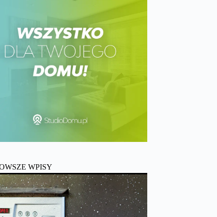
OWSZE WPISY