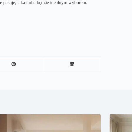
e pasuje, taka farba będzie idealnym wyborem.