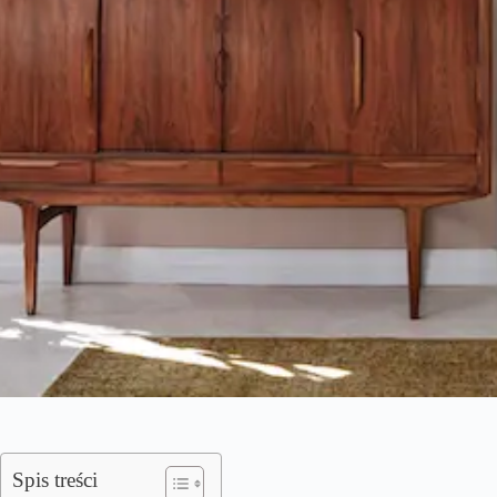
Spis treści