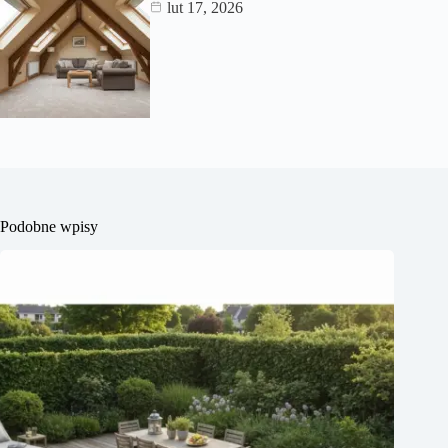
lut 17, 2026
Podobne wpisy