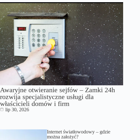
Awaryjne otwieranie sejfów – Zamki 24h
rozwija specjalistyczne usługi dla
właścicieli domów i firm
lip 30, 2026
Internet światłowodowy – gdzie
można założyć?