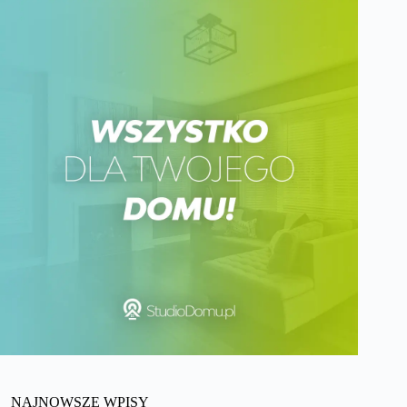
NAJNOWSZE WPISY