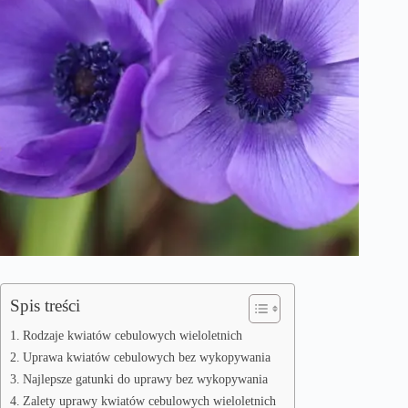
Spis treści
Rodzaje kwiatów cebulowych wieloletnich
Uprawa kwiatów cebulowych bez wykopywania
Najlepsze gatunki do uprawy bez wykopywania
Zalety uprawy kwiatów cebulowych wieloletnich