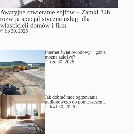
Awaryjne otwieranie sejfów – Zamki 24h
rozwija specjalistyczne usługi dla
właścicieli domów i firm
lip 30, 2026
Internet światłowodowy – gdzie
można założyć?
cze 30, 2026
Jak dobrać moc ogrzewania
podłogowego do pomieszczenia
kwi 30, 2026