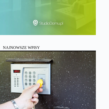
NAJNOWSZE WPISY