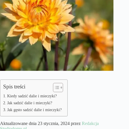
Spis treści
Kiedy sadzić dalie i mieczyki?
Jak sadzić dalie i mieczyki?
Jak gęsto sadzić dalie i mieczyki?
Aktualizowane dnia 23 stycznia, 2024 przez
Redakcja
Studiodomu.pl