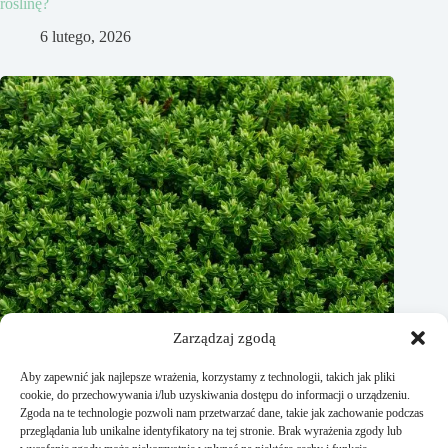
roślinę?
6 lutego, 2026
Zarządzaj zgodą
Aby zapewnić jak najlepsze wrażenia, korzystamy z technologii, takich jak pliki
cookie, do przechowywania i/lub uzyskiwania dostępu do informacji o urządzeniu.
Zgoda na te technologie pozwoli nam przetwarzać dane, takie jak zachowanie podczas
przeglądania lub unikalne identyfikatory na tej stronie. Brak wyrażenia zgody lub