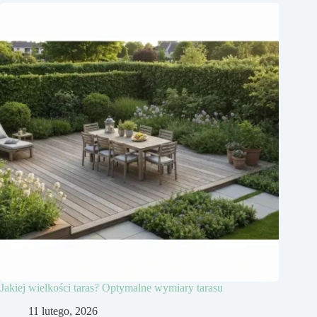
Jakiej wielkości taras? Optymalne wymiary tarasu
11 lutego, 2026