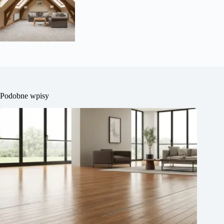
Podobne wpisy