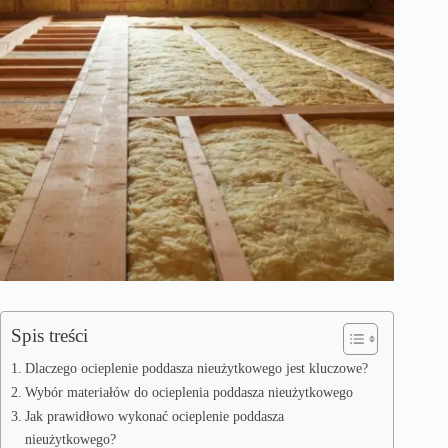
Spis treści
Dlaczego ocieplenie poddasza nieużytkowego jest kluczowe?
Wybór materiałów do ocieplenia poddasza nieużytkowego
Jak prawidłowo wykonać ocieplenie poddasza
nieużytkowego?