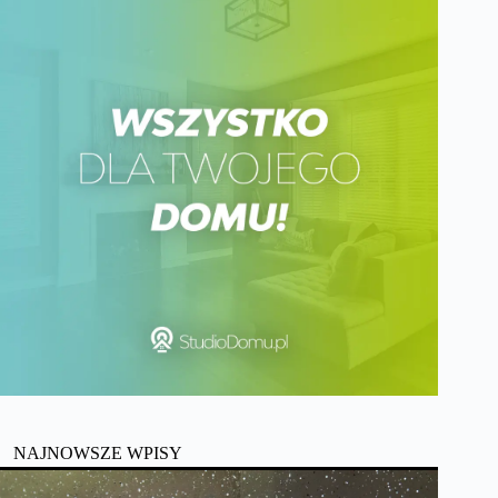
NAJNOWSZE WPISY