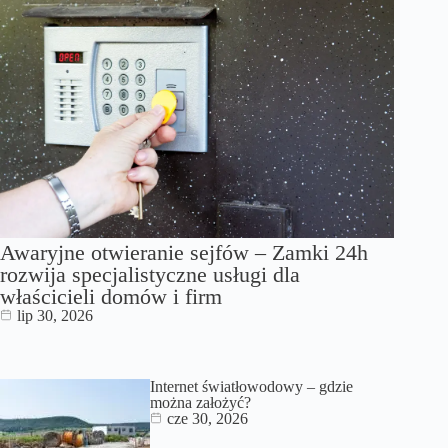
Awaryjne otwieranie sejfów – Zamki 24h
rozwija specjalistyczne usługi dla
właścicieli domów i firm
lip 30, 2026
Internet światłowodowy – gdzie
można założyć?
cze 30, 2026