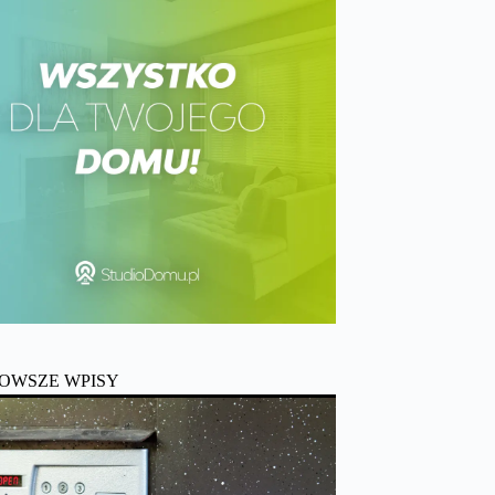
OWSZE WPISY