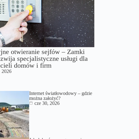
jne otwieranie sejfów – Zamki
zwija specjalistyczne usługi dla
cieli domów i firm
, 2026
Internet światłowodowy – gdzie
można założyć?
cze 30, 2026