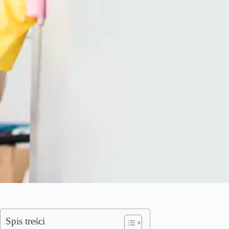
Spis treści