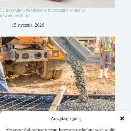
Ile kosztuje wykończenie mieszkania w stanie
deweloperskim?
15 stycznia, 2026
Zarządzaj zgodą
Aby zapewnić jak najlepsze wrażenia, korzystamy z technologii, takich jak pliki