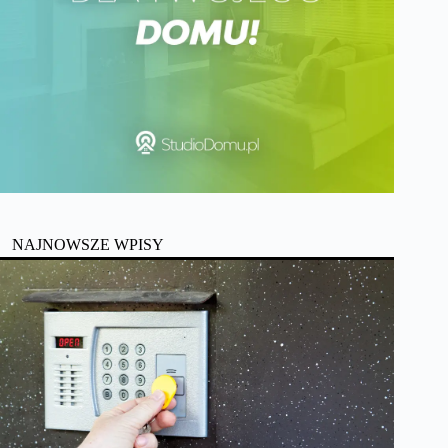
NAJNOWSZE WPISY