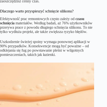
zaoszczędzisz cenny czas.
Dlaczego warto przyspieszyć schnięcie silikonu?
Efektywność prac remontowych często zależy od
czasu
schnięcia
materiałów. Według badań, aż 76% użytkowników
przerywa prace z powodu długiego schnięcia silikonu. To nie
tylko wydłuża projekt, ale także zwiększa ryzyko błędów.
Uszkodzenie świeżej spoiny wymaga ponownej aplikacji w
90% przypadków. Konsekwencje mogą być poważne – od
odklejania się fug po powstawanie pleśni w wilgotnych
pomieszczeniach, takich jak łazienki.