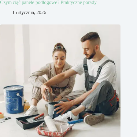
Czym ciąć panele podłogowe? Praktyczne porady
15 stycznia, 2026