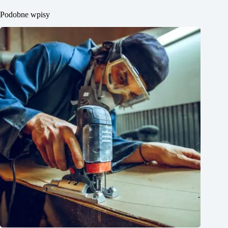
Podobne wpisy