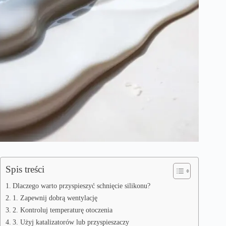
Spis treści
Dlaczego warto przyspieszyć schnięcie silikonu?
1. Zapewnij dobrą wentylację
2. Kontroluj temperaturę otoczenia
3. Użyj katalizatorów lub przyspieszaczy