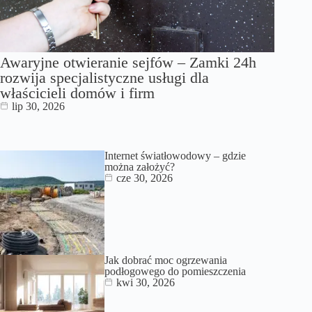
Awaryjne otwieranie sejfów – Zamki 24h
rozwija specjalistyczne usługi dla
właścicieli domów i firm
lip 30, 2026
Internet światłowodowy – gdzie
można założyć?
cze 30, 2026
Jak dobrać moc ogrzewania
podłogowego do pomieszczenia
kwi 30, 2026