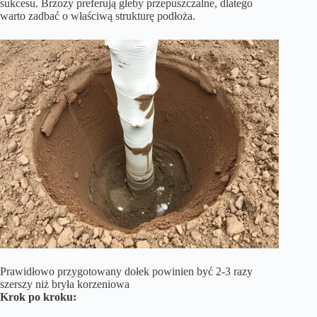
sukcesu. Brzozy preferują gleby przepuszczalne, dlatego
warto zadbać o właściwą strukturę podłoża.
Prawidłowo przygotowany dołek powinien być 2-3 razy
szerszy niż bryła korzeniowa
Krok po kroku: