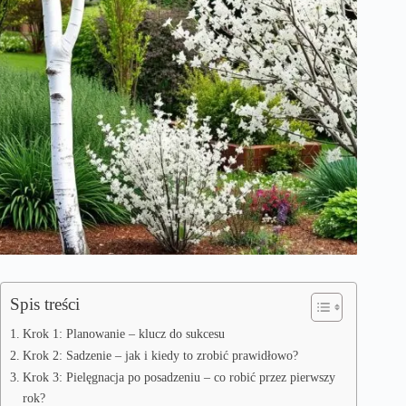
Spis treści
Krok 1: Planowanie – klucz do sukcesu
Krok 2: Sadzenie – jak i kiedy to zrobić prawidłowo?
Krok 3: Pielęgnacja po posadzeniu – co robić przez pierwszy
rok?