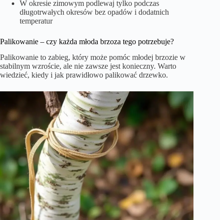
W okresie zimowym podlewaj tylko podczas
długotrwałych okresów bez opadów i dodatnich
temperatur
Palikowanie – czy każda młoda brzoza tego potrzebuje?
Palikowanie to zabieg, który może pomóc młodej brzozie w
stabilnym wzroście, ale nie zawsze jest konieczny. Warto
wiedzieć, kiedy i jak prawidłowo palikować drzewko.