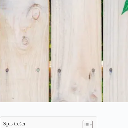
Spis treści