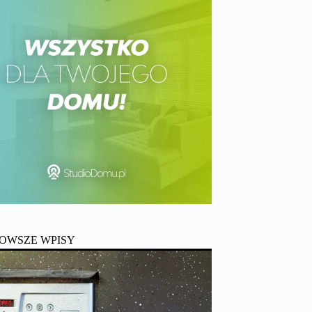
OWSZE WPISY