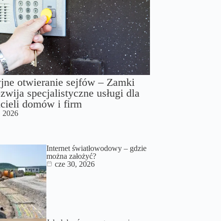
jne otwieranie sejfów – Zamki
zwija specjalistyczne usługi dla
cieli domów i firm
, 2026
Internet światłowodowy – gdzie
można założyć?
cze 30, 2026