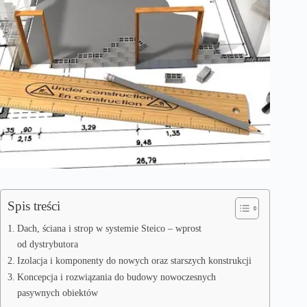
Spis treści
Dach, ściana i strop w systemie Steico – wprost
od dystrybutora
Izolacja i komponenty do nowych oraz starszych konstrukcji
Koncepcja i rozwiązania do budowy nowoczesnych
pasywnych obiektów