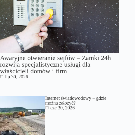
Awaryjne otwieranie sejfów – Zamki 24h
rozwija specjalistyczne usługi dla
właścicieli domów i firm
lip 30, 2026
Internet światłowodowy – gdzie
można założyć?
cze 30, 2026