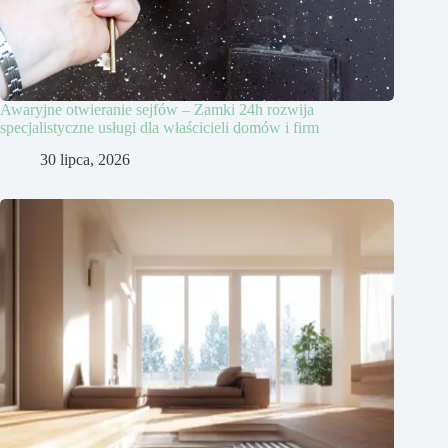
Awaryjne otwieranie sejfów – Zamki 24h rozwija
specjalistyczne usługi dla właścicieli domów i firm
30 lipca, 2026