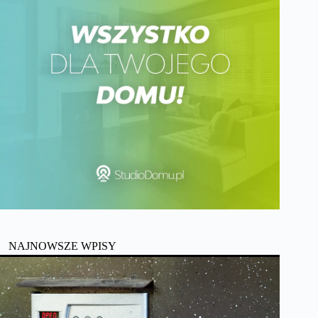
NAJNOWSZE WPISY