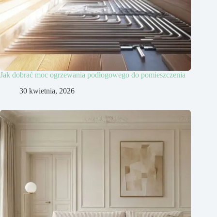
Jak dobrać moc ogrzewania podłogowego do pomieszczenia
30 kwietnia, 2026