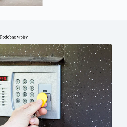
Podobne wpisy