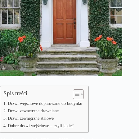
Spis treści
Drzwi wejściowe dopasowane do budynku
Drzwi zewnętrzne drewniane
Drzwi zewnętrzne stalowe
Dobre drzwi wejściowe – czyli jakie?