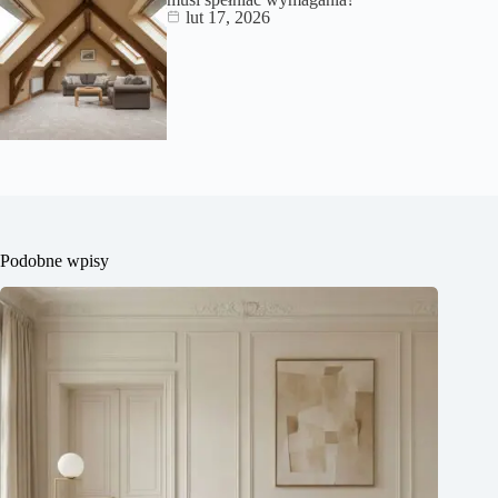
lut 17, 2026
Podobne wpisy