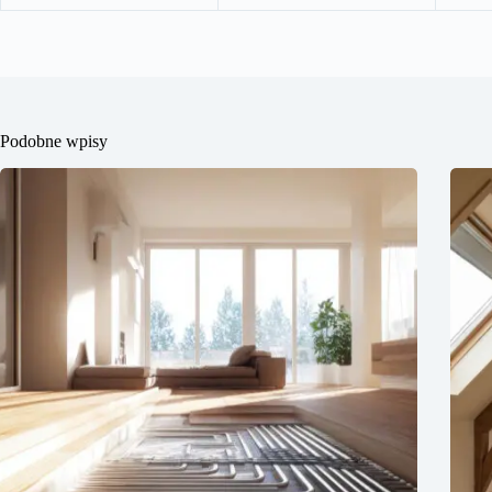
Podobne wpisy