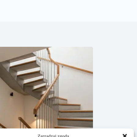
Zarządzaj zgodą