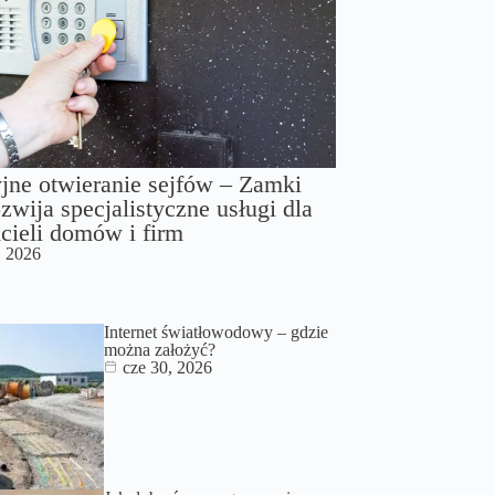
jne otwieranie sejfów – Zamki
zwija specjalistyczne usługi dla
cieli domów i firm
, 2026
Internet światłowodowy – gdzie
można założyć?
cze 30, 2026