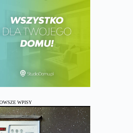
OWSZE WPISY