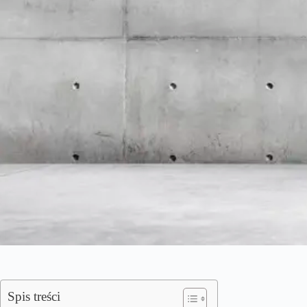
Spis treści