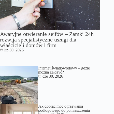
Awaryjne otwieranie sejfów – Zamki 24h
rozwija specjalistyczne usługi dla
właścicieli domów i firm
lip 30, 2026
Internet światłowodowy – gdzie
można założyć?
cze 30, 2026
Jak dobrać moc ogrzewania
podłogowego do pomieszczenia