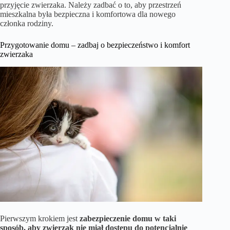
przyjęcie zwierzaka. Należy zadbać o to, aby przestrzeń
mieszkalna była bezpieczna i komfortowa dla nowego
członka rodziny.
Przygotowanie domu – zadbaj o bezpieczeństwo i komfort
zwierzaka
Pierwszym krokiem jest
zabezpieczenie domu w taki
sposób, aby zwierzak nie miał dostępu do potencjalnie