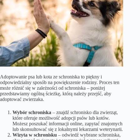
Adoptowanie psa lub kota ze schroniska to piękny i
odpowiedzialny sposób na powiększenie rodziny. Proces ten
może różnić się w zależności od schroniska – poniżej
przedstawiamy ogólną ścieżkę, którą należy przejść, aby
adoptować zwierzaka.
Wybór schroniska
– znajdź schronisko dla zwierząt,
które oferuje możliwość adopcji psów lub kotów.
Możesz poszukać informacji online, zapytać znajomych
lub skonsultować się z lokalnymi lekarzami weterynarii.
Wizyta w schronisku
– odwiedź wybrane schroniska,