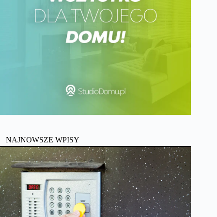
NAJNOWSZE WPISY