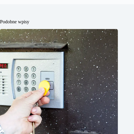
Podobne wpisy