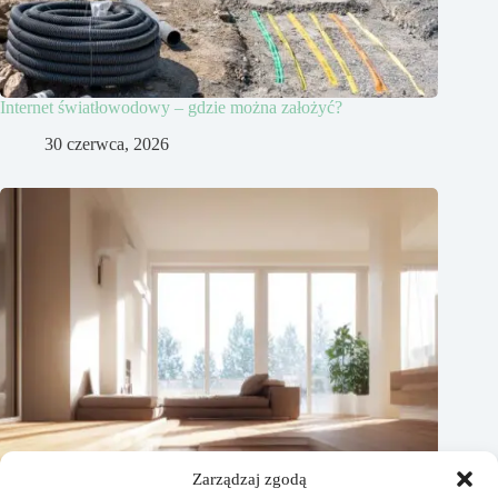
Internet światłowodowy – gdzie można założyć?
30 czerwca, 2026
Zarządzaj zgodą