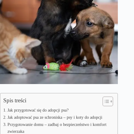
Spis treści
Jak przygotować się do adopcji psa?
Jak adoptować psa ze schroniska – psy i koty do adopcji
Przygotowanie domu – zadbaj o bezpieczeństwo i komfort
zwierzaka