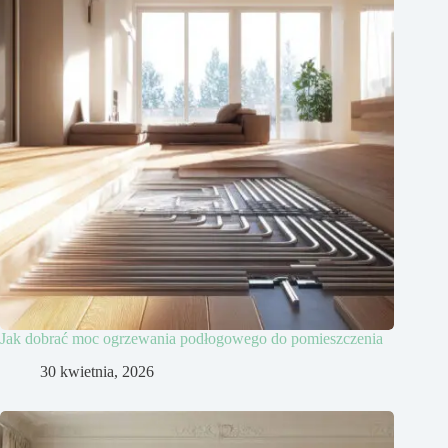
Jak dobrać moc ogrzewania podłogowego do pomieszczenia
30 kwietnia, 2026