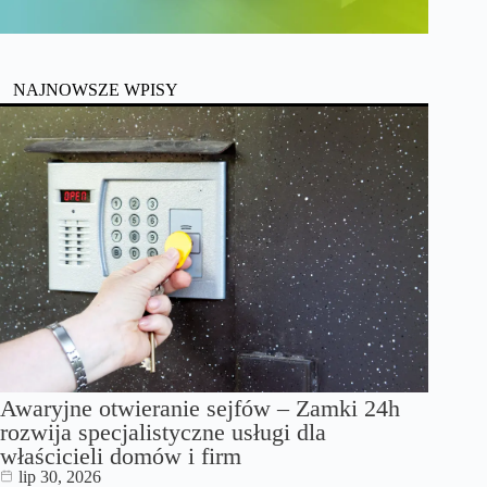
NAJNOWSZE WPISY
Awaryjne otwieranie sejfów – Zamki 24h
rozwija specjalistyczne usługi dla
właścicieli domów i firm
lip 30, 2026