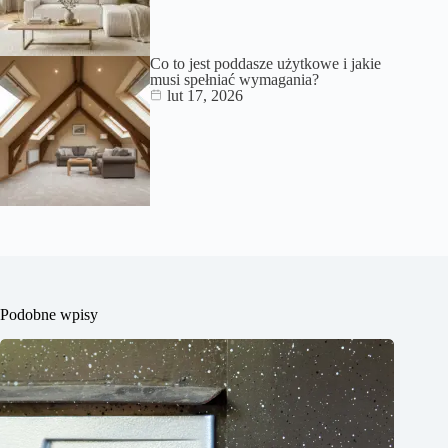
Co to jest poddasze użytkowe i jakie
musi spełniać wymagania?
lut 17, 2026
Podobne wpisy