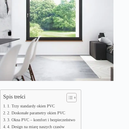
Spis treści
1. Trzy standardy okien PVC
2. Doskonałe parametry okien PVC
3. Okna PVC – komfort i bezpieczeństwo
4. Design na miarę naszych czasów