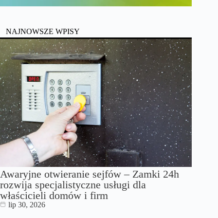
NAJNOWSZE WPISY
Awaryjne otwieranie sejfów – Zamki 24h
rozwija specjalistyczne usługi dla
właścicieli domów i firm
lip 30, 2026