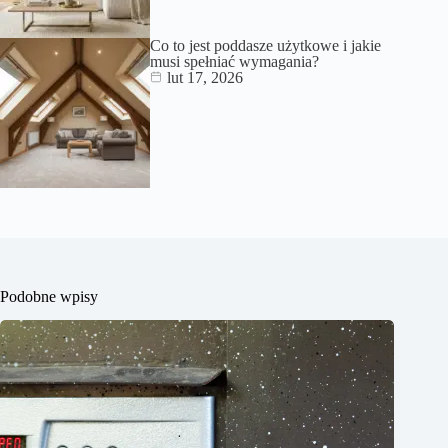
Co to jest poddasze użytkowe i jakie
musi spełniać wymagania?
lut 17, 2026
Podobne wpisy