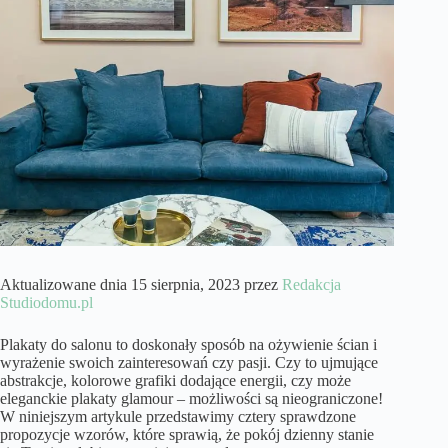
Aktualizowane dnia 15 sierpnia, 2023 przez
Redakcja
Studiodomu.pl
Plakaty do salonu to doskonały sposób na ożywienie ścian i
wyrażenie swoich zainteresowań czy pasji. Czy to ujmujące
abstrakcje, kolorowe grafiki dodające energii, czy może
eleganckie plakaty glamour – możliwości są nieograniczone!
W niniejszym artykule przedstawimy cztery sprawdzone
propozycje wzorów, które sprawią, że pokój dzienny stanie