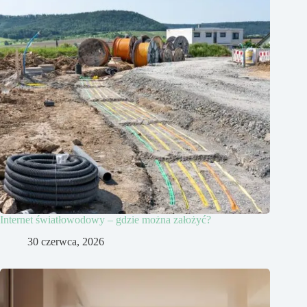
Internet światłowodowy – gdzie można założyć?
30 czerwca, 2026