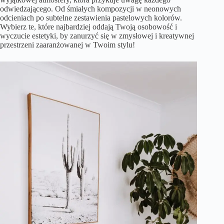
odwiedzającego. Od śmiałych kompozycji w neonowych
odcieniach po subtelne zestawienia pastelowych kolorów.
Wybierz te, które najbardziej oddają Twoją osobowość i
wyczucie estetyki, by zanurzyć się w zmysłowej i kreatywnej
przestrzeni zaaranżowanej w Twoim stylu!