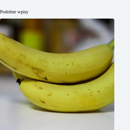
Podobne wpisy