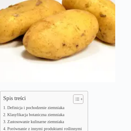
Spis treści
Definicja i pochodzenie ziemniaka
Klasyfikacja botaniczna ziemniaka
Zastosowanie kulinarne ziemniaka
Porównanie z innymi produktami roślinnymi