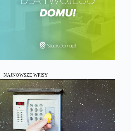
NAJNOWSZE WPISY