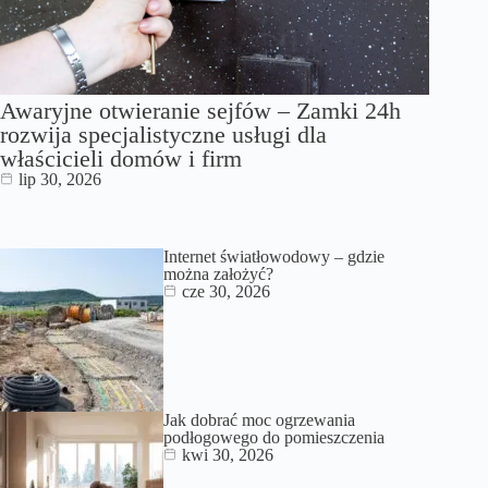
Awaryjne otwieranie sejfów – Zamki 24h
rozwija specjalistyczne usługi dla
właścicieli domów i firm
lip 30, 2026
Internet światłowodowy – gdzie
można założyć?
cze 30, 2026
Jak dobrać moc ogrzewania
podłogowego do pomieszczenia
kwi 30, 2026