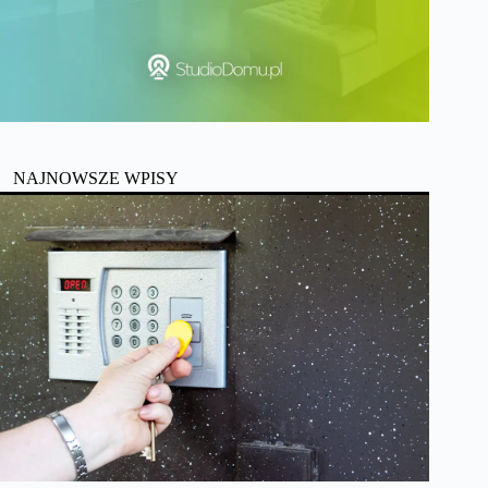
NAJNOWSZE WPISY