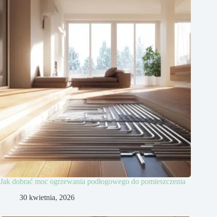
Jak dobrać moc ogrzewania podłogowego do pomieszczenia
30 kwietnia, 2026