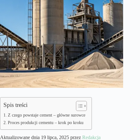
Spis treści
Z czego powstaje cement – główne surowce
Proces produkcji cementu – krok po kroku
Aktualizowane dnia 19 lipca, 2025 przez
Redakcja