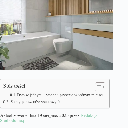
Spis treści
Dwa w jednym – wanna i prysznic w jednym miejscu
Zalety parawanów wannowych
Aktualizowane dnia 19 sierpnia, 2025 przez
Redakcja
Studiodomu.pl