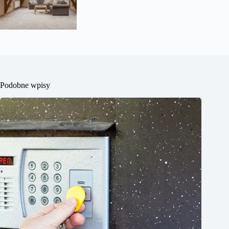
Podobne wpisy