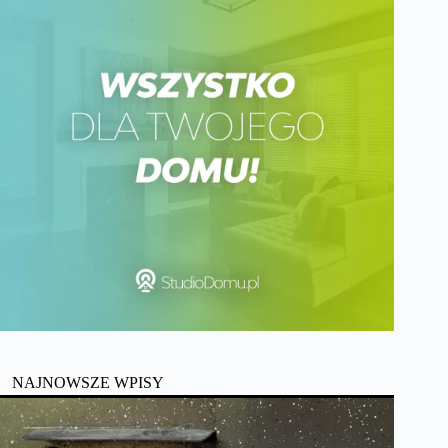
NAJNOWSZE WPISY