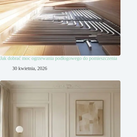
Jak dobrać moc ogrzewania podłogowego do pomieszczenia
30 kwietnia, 2026