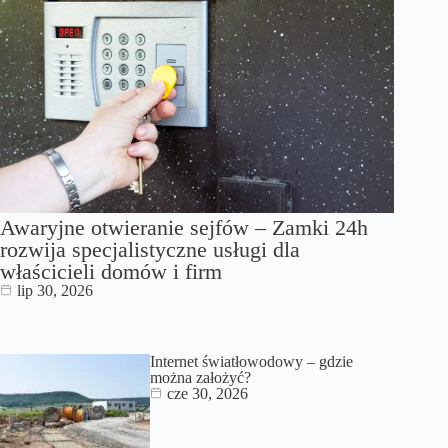
Awaryjne otwieranie sejfów – Zamki 24h
rozwija specjalistyczne usługi dla
właścicieli domów i firm
lip 30, 2026
Internet światłowodowy – gdzie
można założyć?
cze 30, 2026