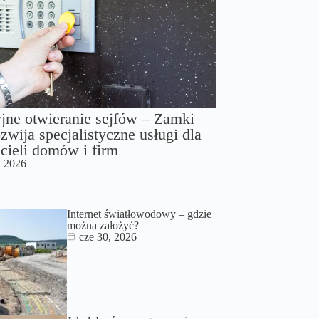
jne otwieranie sejfów – Zamki
zwija specjalistyczne usługi dla
cieli domów i firm
, 2026
Internet światłowodowy – gdzie
można założyć?
cze 30, 2026