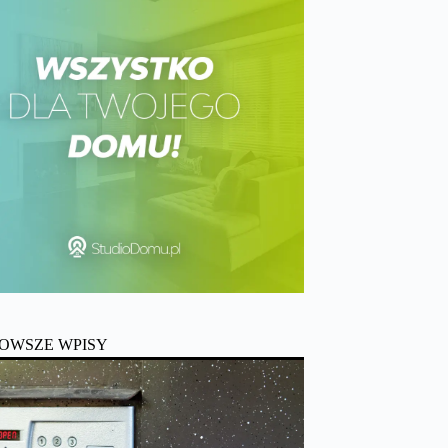
OWSZE WPISY