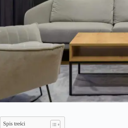
Spis treści