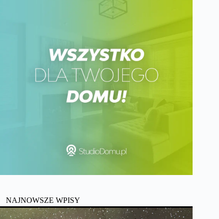
NAJNOWSZE WPISY