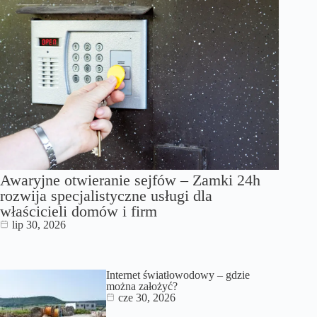
Awaryjne otwieranie sejfów – Zamki 24h
rozwija specjalistyczne usługi dla
właścicieli domów i firm
lip 30, 2026
Internet światłowodowy – gdzie
można założyć?
cze 30, 2026