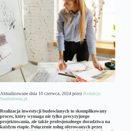
Aktualizowane dnia 10 czerwca, 2024 przez
Redakcja
Studiodomu.pl
Realizacja inwestycji budowlanych to skomplikowany
proces, który wymaga nie tylko precyzyjnego
projektowania, ale także profesjonalnego doradztwa na
każdym etapie. Połączenie usług oferowanych przez