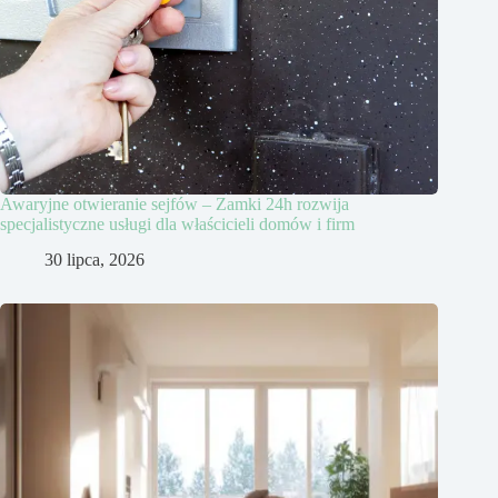
Awaryjne otwieranie sejfów – Zamki 24h rozwija
specjalistyczne usługi dla właścicieli domów i firm
30 lipca, 2026