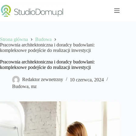
Przejdź
do
treści
Strona główna
Budowa
Pracownia architektoniczna i doradcy budowlani:
kompleksowe podejście do realizacji inwestycji
Pracownia architektoniczna i doradcy budowlani:
kompleksowe podejście do realizacji inwestycji
Redaktor zewnetrzny
10 czerwca, 2024
Budowa
,
mz