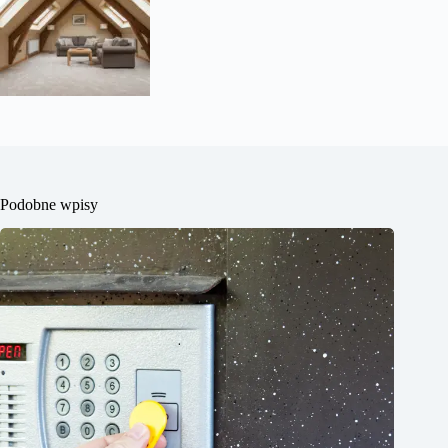
Podobne wpisy