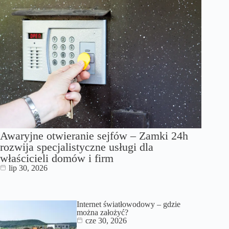
Awaryjne otwieranie sejfów – Zamki 24h
rozwija specjalistyczne usługi dla
właścicieli domów i firm
lip 30, 2026
Internet światłowodowy – gdzie
można założyć?
cze 30, 2026