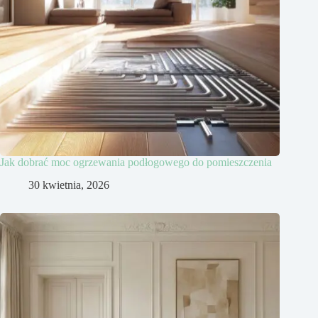
Jak dobrać moc ogrzewania podłogowego do pomieszczenia
30 kwietnia, 2026