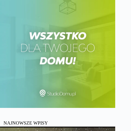
NAJNOWSZE WPISY