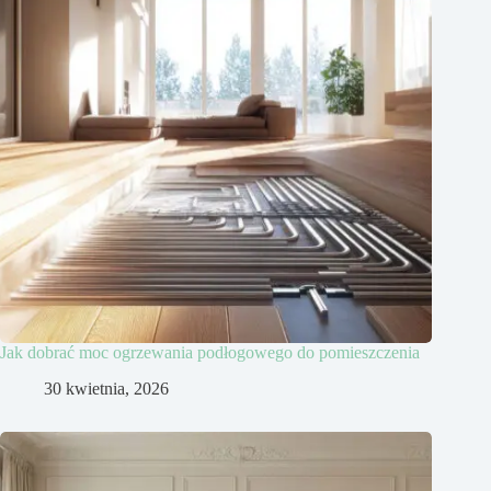
Jak dobrać moc ogrzewania podłogowego do pomieszczenia
30 kwietnia, 2026