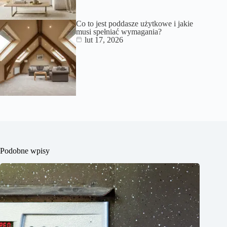
Co to jest poddasze użytkowe i jakie
musi spełniać wymagania?
lut 17, 2026
Podobne wpisy