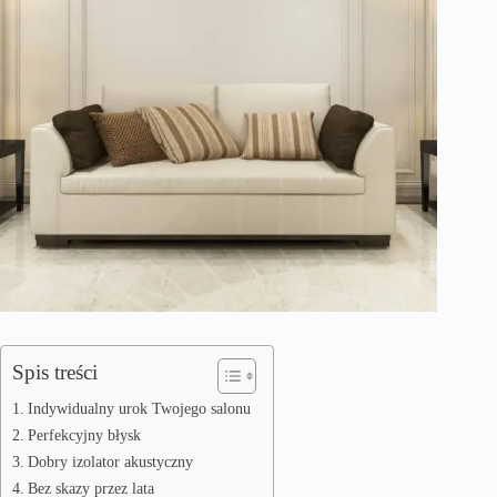
Spis treści
Indywidualny urok Twojego salonu
Perfekcyjny błysk
Dobry izolator akustyczny
Bez skazy przez lata