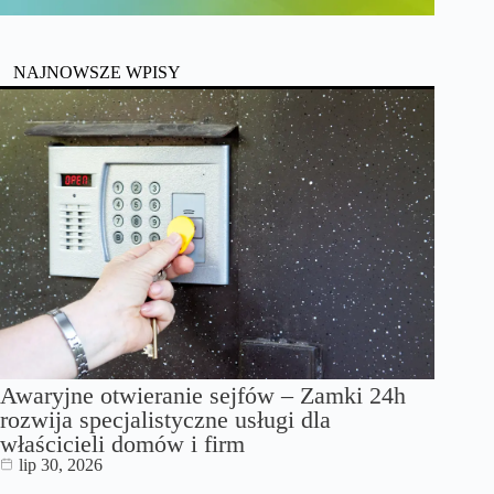
NAJNOWSZE WPISY
Awaryjne otwieranie sejfów – Zamki 24h
rozwija specjalistyczne usługi dla
właścicieli domów i firm
lip 30, 2026