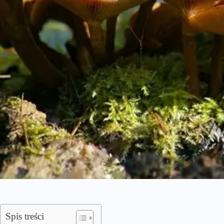
Spis treści