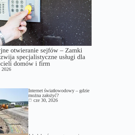
jne otwieranie sejfów – Zamki
zwija specjalistyczne usługi dla
cieli domów i firm
, 2026
Internet światłowodowy – gdzie
można założyć?
cze 30, 2026