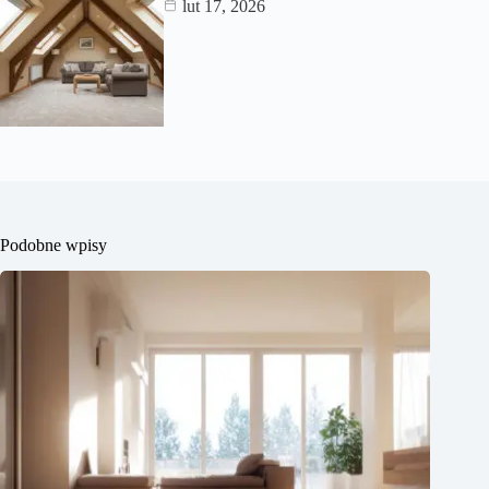
lut 17, 2026
Podobne wpisy