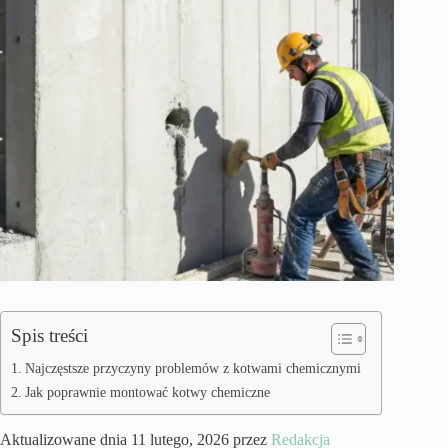
Spis treści
Najczęstsze przyczyny problemów z kotwami chemicznymi
Jak poprawnie montować kotwy chemiczne
Aktualizowane dnia 11 lutego, 2026 przez
Redakcja