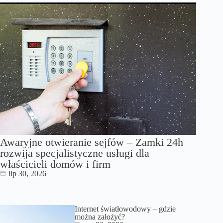
Awaryjne otwieranie sejfów – Zamki 24h
rozwija specjalistyczne usługi dla
właścicieli domów i firm
lip 30, 2026
Internet światłowodowy – gdzie
można założyć?