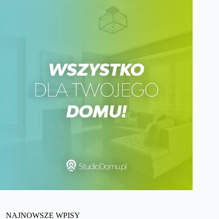
NAJNOWSZE WPISY