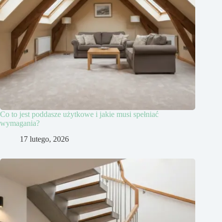
Co to jest poddasze użytkowe i jakie musi spełniać
wymagania?
17 lutego, 2026