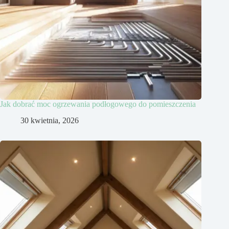
Jak dobrać moc ogrzewania podłogowego do pomieszczenia
30 kwietnia, 2026