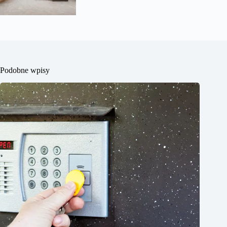
Podobne wpisy