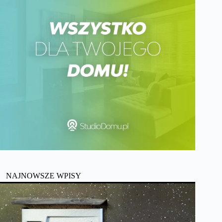
NAJNOWSZE WPISY