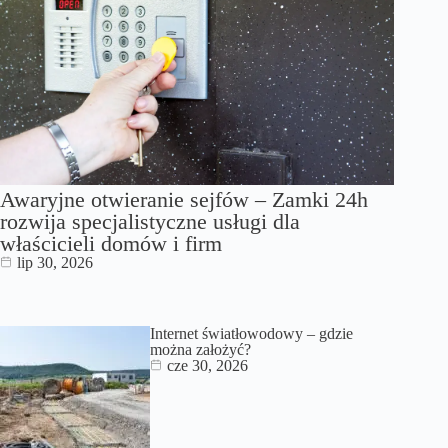
Awaryjne otwieranie sejfów – Zamki 24h
rozwija specjalistyczne usługi dla
właścicieli domów i firm
lip 30, 2026
Internet światłowodowy – gdzie
można założyć?
cze 30, 2026