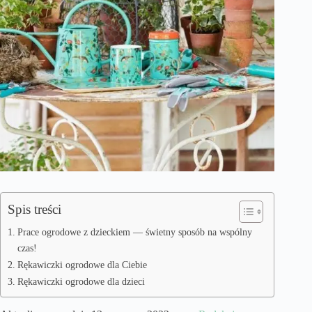
Spis treści
Prace ogrodowe z dzieckiem — świetny sposób na wspólny
czas!
Rękawiczki ogrodowe dla Ciebie
Rękawiczki ogrodowe dla dzieci