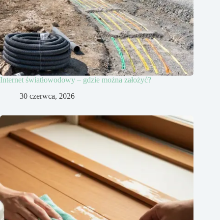
Internet światłowodowy – gdzie można założyć?
30 czerwca, 2026