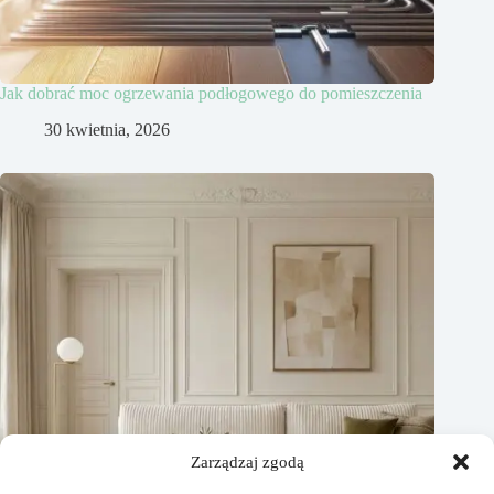
Jak dobrać moc ogrzewania podłogowego do pomieszczenia
30 kwietnia, 2026
Zarządzaj zgodą