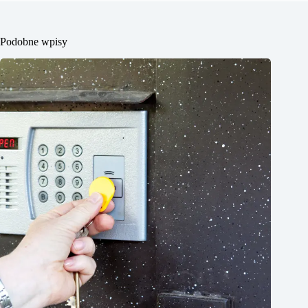
Podobne wpisy