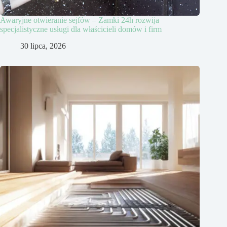
Awaryjne otwieranie sejfów – Zamki 24h rozwija
specjalistyczne usługi dla właścicieli domów i firm
30 lipca, 2026