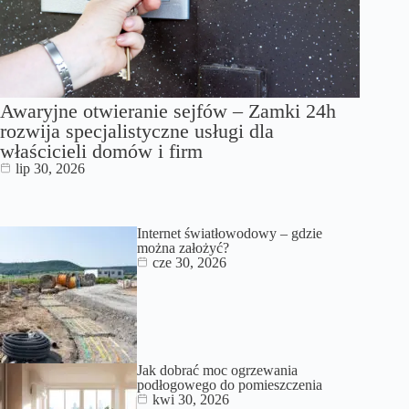
Awaryjne otwieranie sejfów – Zamki 24h
rozwija specjalistyczne usługi dla
właścicieli domów i firm
lip 30, 2026
Internet światłowodowy – gdzie
można założyć?
cze 30, 2026
Jak dobrać moc ogrzewania
podłogowego do pomieszczenia
kwi 30, 2026