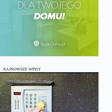
NAJNOWSZE WPISY