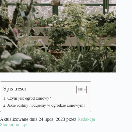
Spis treści
Czym jest ogród zimowy?
Jakie rośliny hodujemy w ogrodzie zimowym?
Aktualizowane dnia 24 lipca, 2023 przez
Redakcja
Studiodomu.pl