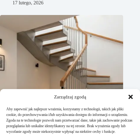
17 lutego, 2026
Zarządzaj zgodą
Aby zapewnić jak najlepsze wrażenia, korzystamy z technologii, takich jak pliki
cookie, do przechowywania i/lub uzyskiwania dostępu do informacji o urządzeniu.
Zgoda na te technologie pozwoli nam przetwarzać dane, takie jak zachowanie podczas
przeglądania lub unikalne identyfikatory na tej stronie. Brak wyrażenia zgody lub
wycofanie zgody może niekorzystnie wpłynąć na niektóre cechy i funkcje.