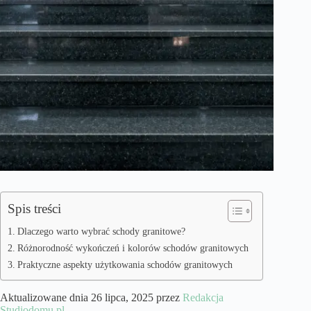
Spis treści
Dlaczego warto wybrać schody granitowe?
Różnorodność wykończeń i kolorów schodów granitowych
Praktyczne aspekty użytkowania schodów granitowych
Aktualizowane dnia 26 lipca, 2025 przez
Redakcja
Studiodomu.pl