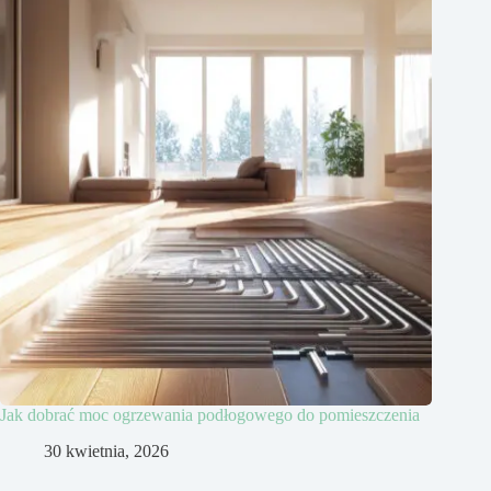
Jak dobrać moc ogrzewania podłogowego do pomieszczenia
30 kwietnia, 2026