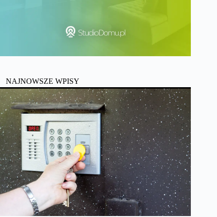
NAJNOWSZE WPISY