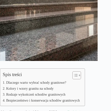
Spis treści
Dlaczego warto wybrać schody granitowe?
Kolory i wzory granitu na schody
Rodzaje wykończeń schodów granitowych
Bezpieczeństwo i konserwacja schodów granitowych