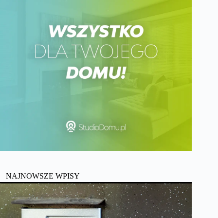
NAJNOWSZE WPISY