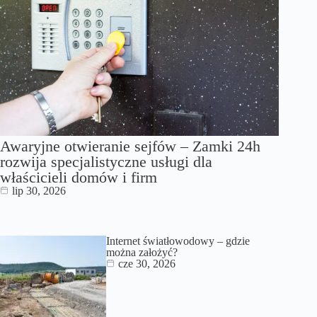
Awaryjne otwieranie sejfów – Zamki 24h
rozwija specjalistyczne usługi dla
właścicieli domów i firm
lip 30, 2026
Internet światłowodowy – gdzie
można założyć?
cze 30, 2026