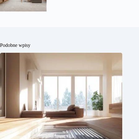
Podobne wpisy