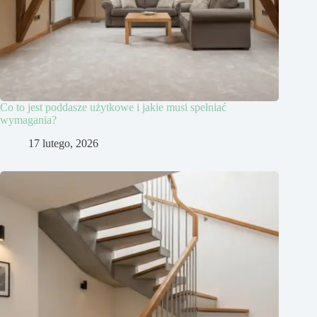
Co to jest poddasze użytkowe i jakie musi spełniać
wymagania?
17 lutego, 2026