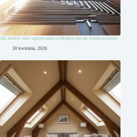
Jak dobrać moc ogrzewania podłogowego do pomieszczenia
30 kwietnia, 2026