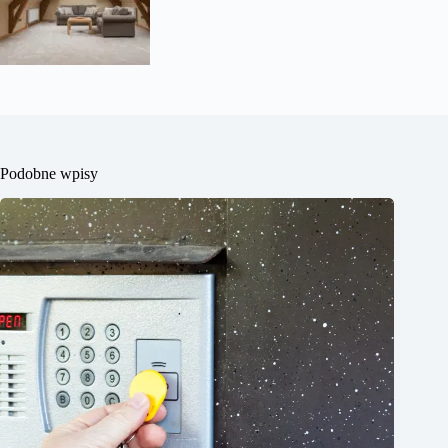
Podobne wpisy