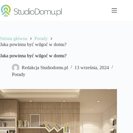
Przejdź
do
treści
Strona główna
Porady
Jaka powinna być wilgoć w domu?
Jaka powinna być wilgoć w domu?
Redakcja Studiodomu.pl
13 września, 2024
Porady