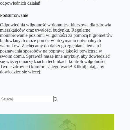
odpowiednich działań.
Podsumowanie
Odpowiednia wilgotność w domu jest kluczowa dla zdrowia
mieszkańców oraz trwałości budynku. Regularne
monitorowanie poziomu wilgotności za pomocą higrometrów
budowlanych może pomóc w utrzymaniu optymalnych
warunków. Zachęcamy do dalszego zgłębiania tematu i
poznawania sposobów na poprawę jakości powietrza w
swoim domu. Sprawdź nasze inne artykuły, aby dowiedzieć
się więcej o narzędziach i technikach kontroli wilgotności.
Twoje zdrowie i komfort są tego warte! Kliknij tutaj, aby
dowiedzieć się więcej.
Brak
wyników