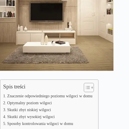
Spis treści
Znaczenie odpowiedniego poziomu wilgoci w domu
Optymalny poziom wilgoci
Skutki zbyt niskiej wilgoci
Skutki zbyt wysokiej wilgoci
Sposoby kontrolowania wilgoci w domu