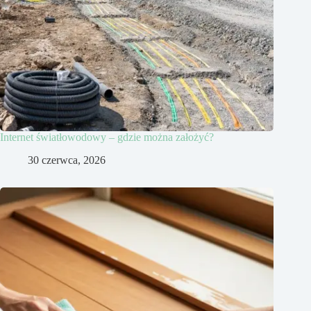
Internet światłowodowy – gdzie można założyć?
30 czerwca, 2026