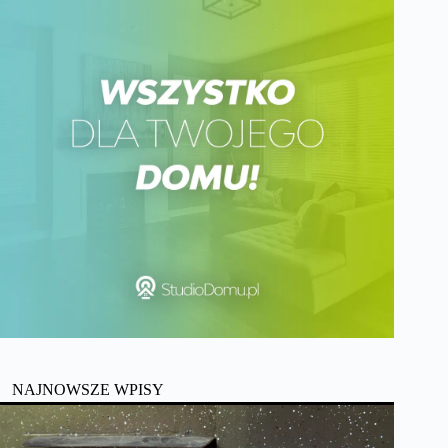
NAJNOWSZE WPISY