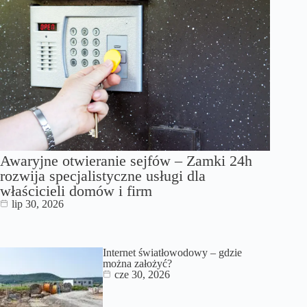
Awaryjne otwieranie sejfów – Zamki 24h
rozwija specjalistyczne usługi dla
właścicieli domów i firm
lip 30, 2026
Internet światłowodowy – gdzie
można założyć?
cze 30, 2026