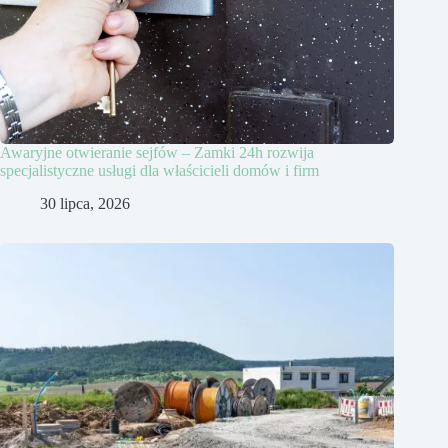
Awaryjne otwieranie sejfów – Zamki 24h rozwija
specjalistyczne usługi dla właścicieli domów i firm
30 lipca, 2026