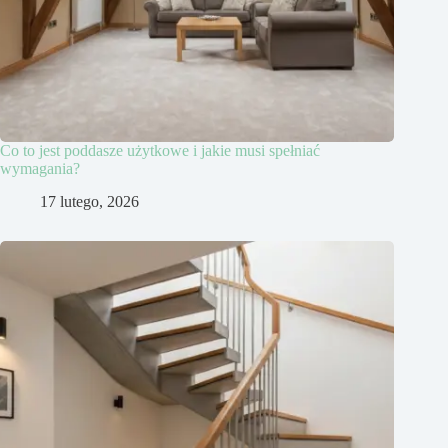
Co to jest poddasze użytkowe i jakie musi spełniać
wymagania?
17 lutego, 2026