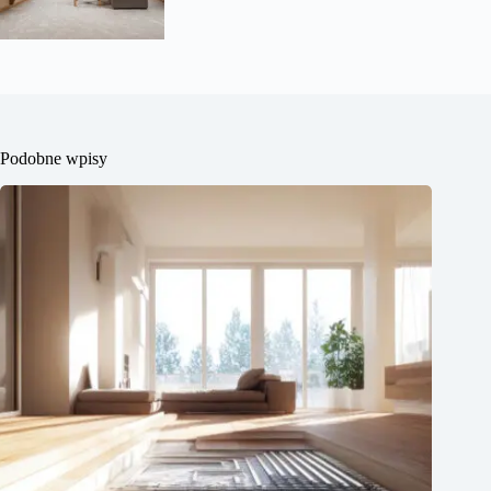
Podobne wpisy