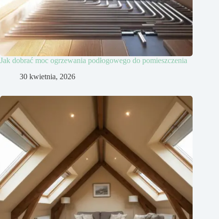
Jak dobrać moc ogrzewania podłogowego do pomieszczenia
30 kwietnia, 2026