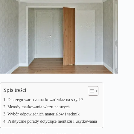
Spis treści
Dlaczego warto zamaskować właz na strych?
Metody maskowania włazu na strych
Wybór odpowiednich materiałów i technik
Praktyczne porady dotyczące montażu i użytkowania