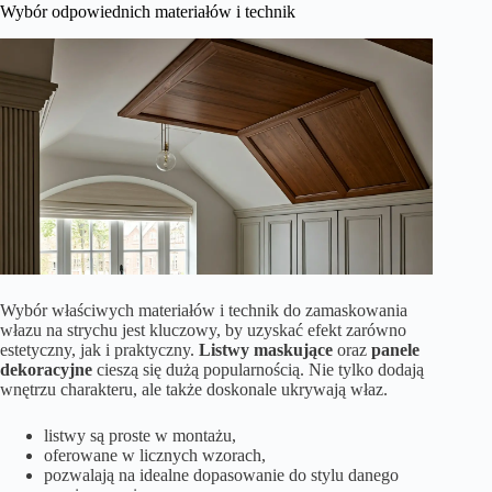
Wybór odpowiednich materiałów i technik
Wybór właściwych materiałów i technik do zamaskowania
włazu na strychu jest kluczowy, by uzyskać efekt zarówno
estetyczny, jak i praktyczny.
Listwy maskujące
oraz
panele
dekoracyjne
cieszą się dużą popularnością. Nie tylko dodają
wnętrzu charakteru, ale także doskonale ukrywają właz.
listwy są proste w montażu,
oferowane w licznych wzorach,
pozwalają na idealne dopasowanie do stylu danego