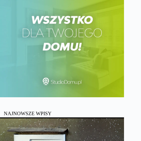
NAJNOWSZE WPISY