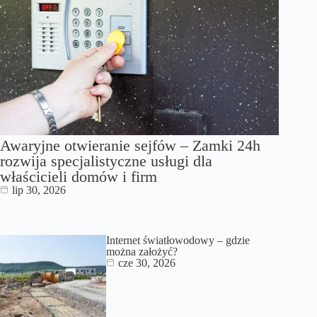
Awaryjne otwieranie sejfów – Zamki 24h
rozwija specjalistyczne usługi dla
właścicieli domów i firm
lip 30, 2026
Internet światłowodowy – gdzie
można założyć?
cze 30, 2026