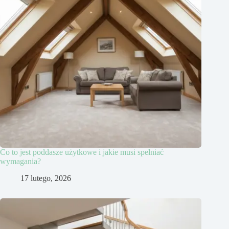
Co to jest poddasze użytkowe i jakie musi spełniać
wymagania?
17 lutego, 2026