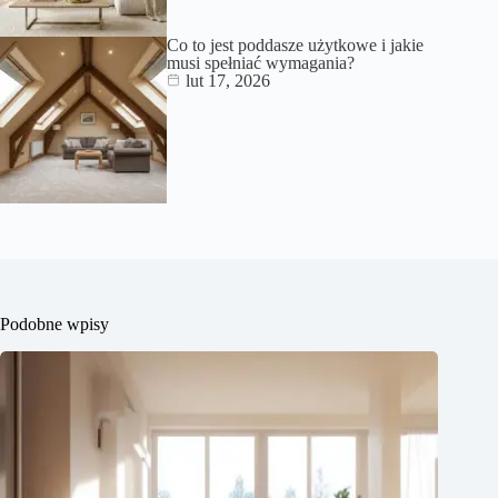
Co to jest poddasze użytkowe i jakie
musi spełniać wymagania?
lut 17, 2026
Podobne wpisy