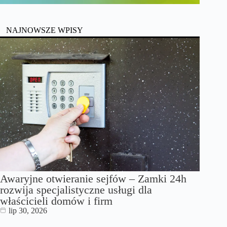
NAJNOWSZE WPISY
Awaryjne otwieranie sejfów – Zamki 24h
rozwija specjalistyczne usługi dla
właścicieli domów i firm
lip 30, 2026