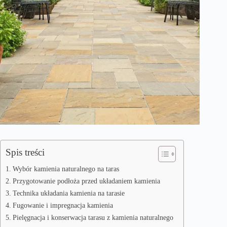
Spis treści
Wybór kamienia naturalnego na taras
Przygotowanie podłoża przed układaniem kamienia
Technika układania kamienia na tarasie
Fugowanie i impregnacja kamienia
Pielęgnacja i konserwacja tarasu z kamienia naturalnego