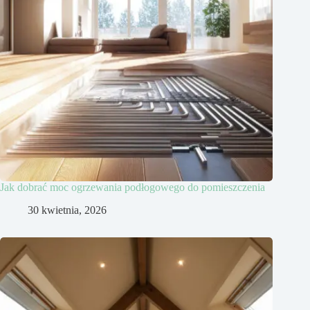
Jak dobrać moc ogrzewania podłogowego do pomieszczenia
30 kwietnia, 2026